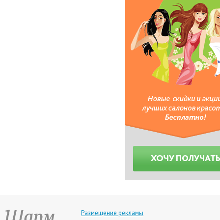
Размещение рекламы