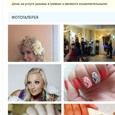
Цены на услуги указаны в гривнах и являются ознакомительными.
ФОТОГАЛЕРЕЯ