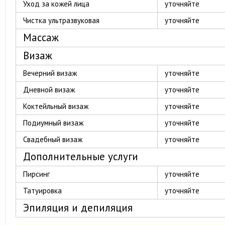
Уход за кожей лица
уточняйте
Чистка ультразвуковая
уточняйте
Массаж
Визаж
Вечерний визаж
уточняйте
Дневной визаж
уточняйте
Коктейльный визаж
уточняйте
Подиумный визаж
уточняйте
Свадебный визаж
уточняйте
Дополнительные услуги
Пирсинг
уточняйте
Татуировка
уточняйте
Эпиляция и депиляция