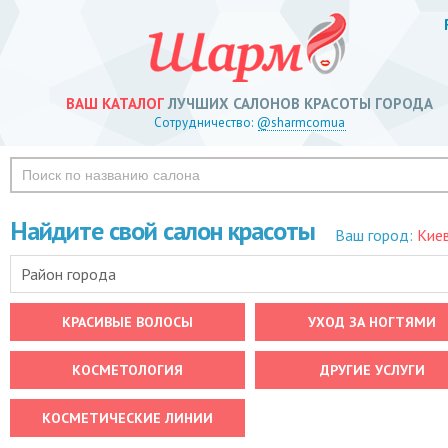
ВАШ КАТАЛОГ
ЛУЧШИХ САЛОНОВ КРАСОТЫ ГОРОДА
Сотрудничество:
@sharmcomua
Найдите свой салон красоты
Ваш город:
Кие
Район города
КРАСИВЫЕ ВОЛОСЫ
УХОД ЗА НОГТЯМИ
КОСМЕТОЛОГИЯ
ДРУГИЕ УСЛУГИ
КОСМЕТИЧЕСКИЕ ЛИНИИ