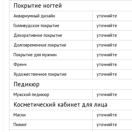
Покрытие ногтей
Аквариумный дизайн
уточняйте
Голливудское покрытие
уточняйте
Декоративное покрытие
уточняйте
Долговременное покрытие
уточняйте
Покрытие для мужчин
уточняйте
Френч
уточняйте
Художественное покрытие
уточняйте
Педикюр
Мужской педикюр
уточняйте
Косметический кабинет для лица
Маски
уточняйте
Пилинг
уточняйте