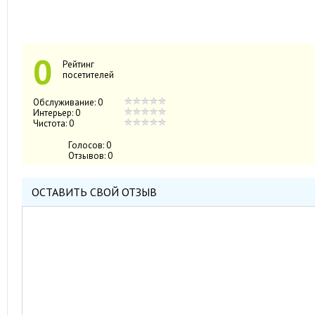
0
Рейтинг
посетителей
Обслуживание:
0
Интерьер:
0
Чистота:
0
Голосов:
0
Отзывов:
0
ОСТАВИТЬ СВОЙ ОТЗЫВ