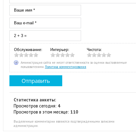
Обслуживание:
Интерьер:
Чистота:
Аминистрация сайта не несет ответственности за оценки выставляемые
пользователями.
Политика комментирования
Статистика анкеты:
Просмотров сегодня:
4
Просмотров в этом месяце:
110
Выделенные комментарии являются подтвержденными записями
администрации.