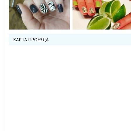
КАРТА ПРОЕЗДА