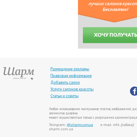
Размещение рекламы
Правовая информация
Добавить салон
Услуги салонов красоты
Статьи и советы
Любое использование материалов, текстов, изображений, диз
элементов дизайна
может осуществляться только с разрешения администрации
Telegram:
@sharmcomua
e-mail: info
{собака}
sharm.com.ua