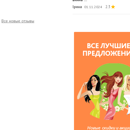
Ірина
2.3
01.11.2024
Все новые отзывы