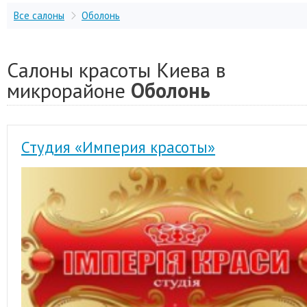
Все салоны
Оболонь
Салоны красоты Киева в
микрорайоне
Оболонь
Студия «Империя красоты»