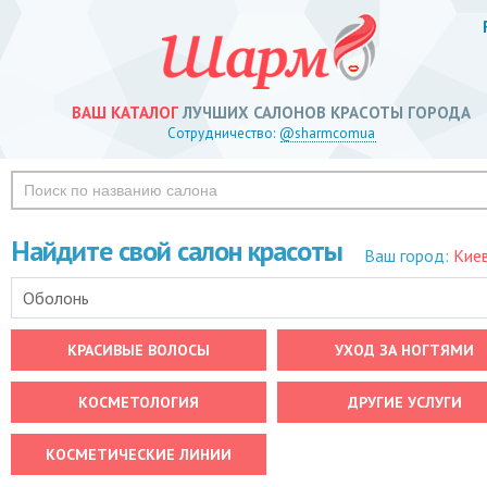
ВАШ КАТАЛОГ
ЛУЧШИХ САЛОНОВ КРАСОТЫ ГОРОДА
Сотрудничество:
@sharmcomua
Найдите свой салон красоты
Ваш город:
Кие
Оболонь
КРАСИВЫЕ ВОЛОСЫ
УХОД ЗА НОГТЯМИ
КОСМЕТОЛОГИЯ
ДРУГИЕ УСЛУГИ
КОСМЕТИЧЕСКИЕ ЛИНИИ