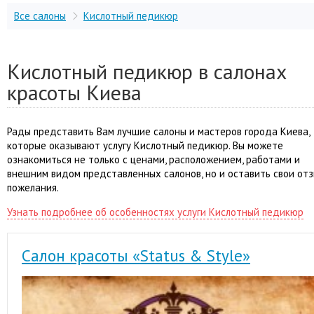
Все салоны
Кислотный педикюр
Кислотный педикюр в салонах
красоты Киева
Рады представить Вам лучшие салоны и мастеров города Киева,
которые оказывают услугу Кислотный педикюр. Вы можете
ознакомиться не только с ценами, расположением, работами и
внешним видом представленных салонов, но и оставить свои отз
пожелания.
Узнать подробнее об особенностях услуги Кислотный педикюр
Салон красоты «Status & Style»