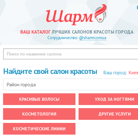
ВАШ КАТАЛОГ
ЛУЧШИХ САЛОНОВ КРАСОТЫ ГОРОДА
Сотрудничество:
@sharmcomua
Найдите свой салон красоты
Ваш город:
Кие
Район города
КРАСИВЫЕ ВОЛОСЫ
УХОД ЗА НОГТЯМИ
КОСМЕТОЛОГИЯ
ДРУГИЕ УСЛУГИ
КОСМЕТИЧЕСКИЕ ЛИНИИ