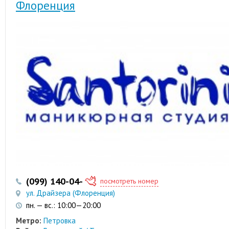
Флоренция
(099) 140-04-53
посмотреть номер
ул. Драйзера (Флоренция)
пн. — вс.: 10:00—20:00
Метро:
Петровка